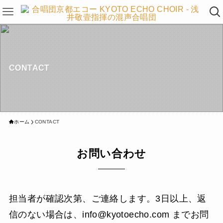
CONTACT
ホーム
CONTACT
お問い合わせ
担当者が確認次第、ご連絡します。3日以上、返
信のない場合は、info@kyotoecho.com までお問