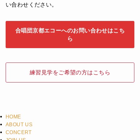
い合わせください。
合唱団京都エコーへのお問い合わせはこち
ら
練習見学をご希望の方はこちら
HOME
ABOUT US
CONCERT
JOIN US